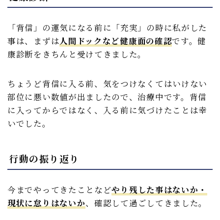
「背信」の運気になる前に「充実」の時に私がした
事は、まずは
人間ドックなど健康面の確認
です。健
康診断をきちんと受けてきました。
ちょうど背信に入る前、気をつけなくてはいけない
部位に悪い数値が出ましたので、治療中です。背信
に入ってからではなく、入る前に気づけたことは幸
いでした。
行動の振り返り
今までやってきたことなど
やり残した事はないか・
現状に怠りはないか
、確認して過ごしてきました。