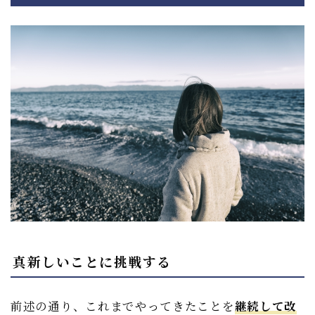
真新しいことに挑戦する
前述の通り、これまでやってきたことを
継続して改