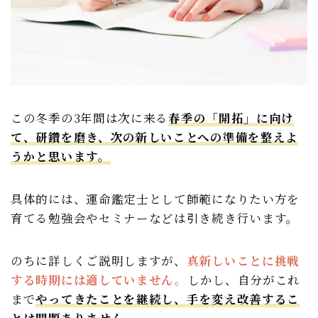
この冬季の3年間は次に来る
春季の「開拓」に向け
て、研鑽を磨き、次の新しいことへの準備を整えよ
うかと思います。
具体的には、運命鑑定士として師範になりたい方を
育てる勉強会やセミナーなどは引き続き行います。
のちに詳しくご説明しますが、
真新しいことに挑戦
する時期には適していません。
しかし、自分がこれ
まで
やってきたことを継続し、手を変え改善するこ