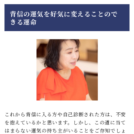
背信の運気を好気に変えることので
きる運命
これから背信に入る方や自己診断された方は、不安
を抱えているかと思います。しかし、この道に当て
はまらない運気の持ち主がいることをご存知でしょ