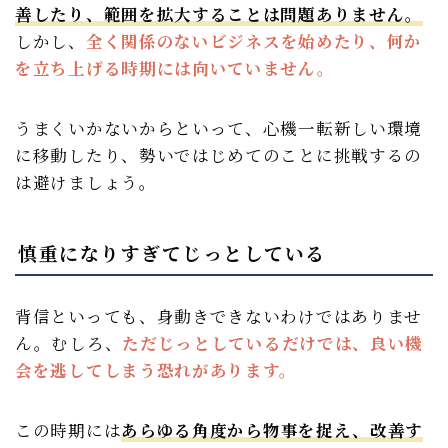
善したり、範囲を拡大することは問題ありません。
しかし、
全く関係のないビジネスを始めたり、何か
を立ち上げる時期には向いていません。
うまくいかないからといって、心機一転新しい環境
に移動したり、勢いではじめてのことに挑戦するの
は避けましょう。
慎重になりすぎてじっとしている
背信といっても、身動きできないわけではありませ
ん。むしろ、
ただじっとしているだけでは、良い機
会を逃してしまう恐れがあります。
この時期には
あらゆる角度から物事を捉え、改善す