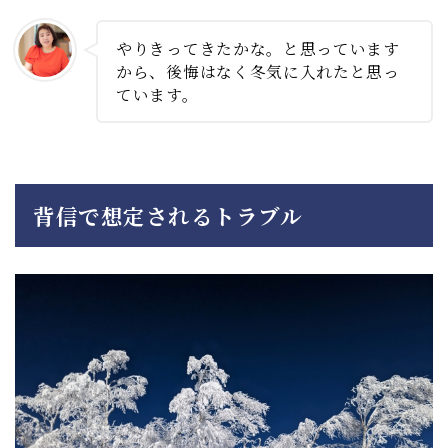
やりきってきたかな。と思っています
から、後悔はなく冬気に入れたと思っ
ています。
背信で想定されるトラブル