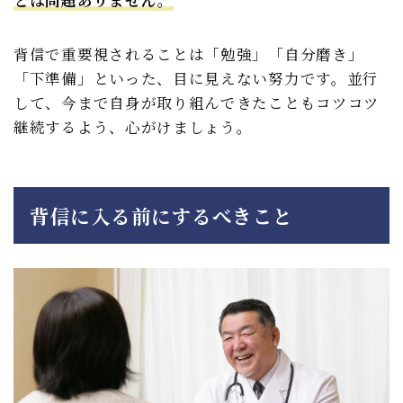
とは問題ありません。
背信で重要視されることは「勉強」「自分磨き」
「下準備」といった、目に見えない努力です。並行
して、今まで自身が取り組んできたこともコツコツ
継続するよう、心がけましょう。
背信に入る前にするべきこと